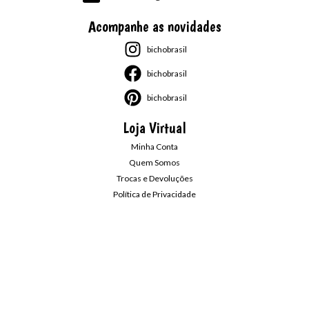
Acompanhe as novidades
bichobrasil
bichobrasil
bichobrasil
Loja Virtual
Minha Conta
Quem Somos
Trocas e Devoluções
Política de Privacidade