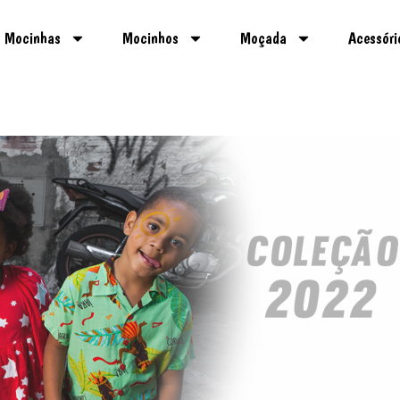
Mocinhas
Mocinhos
Moçada
Acessóri