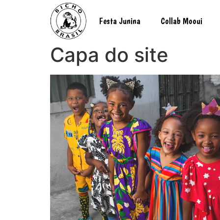
Festa Junina
Collab Mooui
Capa do site